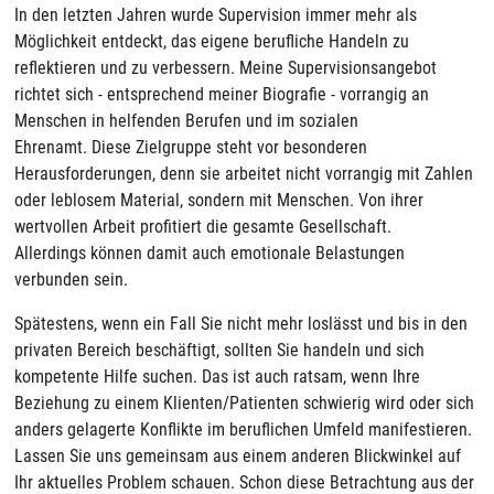
In den letzten Jahren wurde Supervision immer mehr als
Möglichkeit entdeckt, das eigene berufliche Handeln zu
reflektieren und zu verbessern. Meine Supervisionsangebot
richtet sich - entsprechend meiner Biografie - vorrangig an
Menschen in helfenden Berufen und im sozialen
Ehrenamt. Diese Zielgruppe steht vor besonderen
Herausforderungen, denn sie arbeitet nicht vorrangig mit Zahlen
oder leblosem Material, sondern mit Menschen. Von ihrer
wertvollen Arbeit profitiert die gesamte Gesellschaft.
Allerdings können damit auch emotionale Belastungen
verbunden sein.
Spätestens, wenn ein Fall Sie nicht mehr loslässt und bis in den
privaten Bereich beschäftigt, sollten Sie handeln und sich
kompetente Hilfe suchen. Das ist auch ratsam, wenn Ihre
Beziehung zu einem Klienten/Patienten schwierig wird oder sich
anders gelagerte Konflikte im beruflichen Umfeld manifestieren.
Lassen Sie uns gemeinsam aus einem anderen Blickwinkel auf
Ihr aktuelles Problem schauen. Schon diese Betrachtung aus der