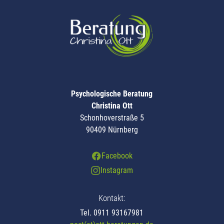
Psychologische Beratung
Christina Ott
Schonhoverstraße 5
90409 Nürnberg
Facebook
Instagram
Kontakt:
Tel.
0911 93167981