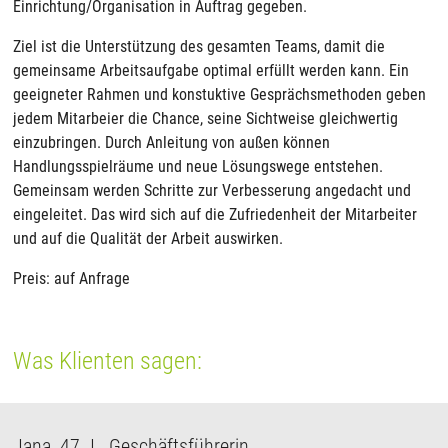
Einrichtung/Organisation in Auftrag gegeben.
Ziel ist die Unterstützung des gesamten Teams, damit die
gemeinsame Arbeitsaufgabe optimal erfüllt werden kann. Ein
geeigneter Rahmen und konstuktive Gesprächsmethoden geben
jedem Mitarbeier die Chance, seine Sichtweise gleichwertig
einzubringen. Durch Anleitung von außen können
Handlungsspielräume und neue Lösungswege entstehen.
Gemeinsam werden Schritte zur Verbesserung angedacht und
eingeleitet. Das wird sich auf die Zufriedenheit der Mitarbeiter
und auf die Qualität der Arbeit auswirken.
Preis: auf Anfrage
Was Klienten sagen:
Jana, 47 J., Geschäftsführerin