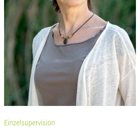
Einzelsupervision