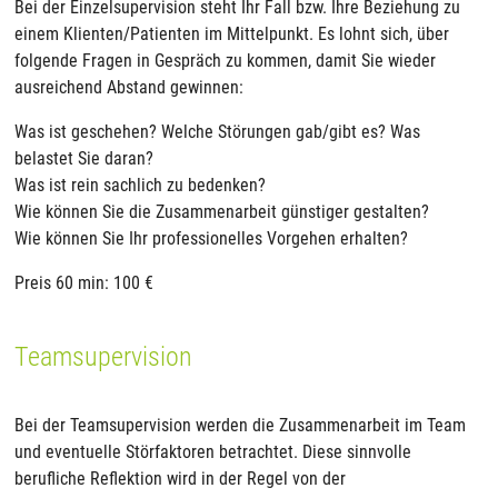
Bei der Einzelsupervision steht Ihr Fall bzw. Ihre Beziehung zu
einem Klienten/Patienten im Mittelpunkt. Es lohnt sich, über
folgende Fragen in Gespräch zu kommen, damit Sie wieder
ausreichend Abstand gewinnen:
Was ist geschehen? Welche Störungen gab/gibt es? Was
belastet Sie daran?
Was ist rein sachlich zu bedenken?
Wie können Sie die Zusammenarbeit günstiger gestalten?
Wie können Sie Ihr professionelles Vorgehen erhalten?
Preis 60 min: 100 €
Teamsupervision
Bei der Teamsupervision werden die Zusammenarbeit im Team
und eventuelle Störfaktoren betrachtet. Diese sinnvolle
berufliche Reflektion wird in der Regel von der