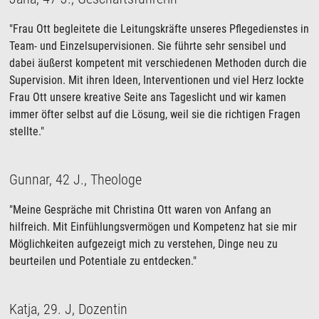
"Frau Ott begleitete die Leitungskräfte unseres Pflegedienstes in
Team- und Einzelsupervisionen. Sie führte sehr sensibel und
dabei äußerst kompetent mit verschiedenen Methoden durch die
Supervision. Mit ihren Ideen, Interventionen und viel Herz lockte
Frau Ott unsere kreative Seite ans Tageslicht und wir kamen
immer öfter selbst auf die Lösung, weil sie die richtigen Fragen
stellte."
Gunnar, 42 J., Theologe
"Meine Gespräche mit Christina Ott waren von Anfang an
hilfreich. Mit Einfühlungsvermögen und Kompetenz hat sie mir
Möglichkeiten aufgezeigt mich zu verstehen, Dinge neu zu
beurteilen und Potentiale zu entdecken."
Katja, 29. J, Dozentin