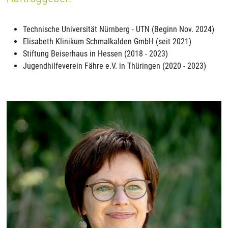
Technische Universität Nürnberg - UTN (Beginn Nov. 2024)
Elisabeth Klinikum Schmalkalden GmbH (seit 2021)
Stiftung Beiserhaus in Hessen (2018 - 2023)
Jugendhilfeverein Fähre e.V. in Thüringen (2020 - 2023)