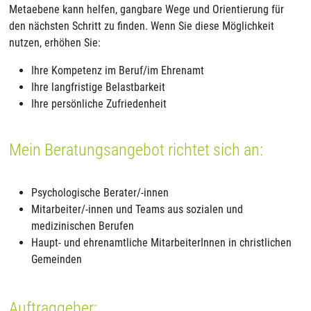
Metaebene kann helfen, gangbare Wege und Orientierung für
den nächsten Schritt zu finden. Wenn Sie diese Möglichkeit
nutzen, erhöhen Sie:
Ihre Kompetenz im Beruf/im Ehrenamt
Ihre langfristige Belastbarkeit
Ihre persönliche Zufriedenheit
Mein Beratungsangebot richtet sich an:
Psychologische Berater/-innen
Mitarbeiter/-innen und Teams aus sozialen und
medizinischen Berufen
Haupt- und ehrenamtliche MitarbeiterInnen in christlichen
Gemeinden
Auftraggeber: