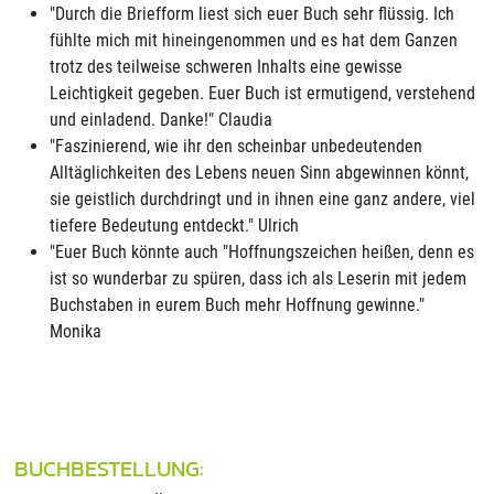
"Durch die Briefform liest sich euer Buch sehr flüssig. Ich
fühlte mich mit hineingenommen und es hat dem Ganzen
trotz des teilweise schweren Inhalts eine gewisse
Leichtigkeit gegeben. Euer Buch ist ermutigend, verstehend
und einladend. Danke!" Claudia
"Faszinierend, wie ihr den scheinbar unbedeutenden
Alltäglichkeiten des Lebens neuen Sinn abgewinnen könnt,
sie geistlich durchdringt und in ihnen eine ganz andere, viel
tiefere Bedeutung entdeckt." Ulrich
"Euer Buch könnte auch "Hoffnungszeichen heißen, denn es
ist so wunderbar zu spüren, dass ich als Leserin mit jedem
Buchstaben in eurem Buch mehr Hoffnung gewinne."
Monika
BUCHBESTELLUNG: