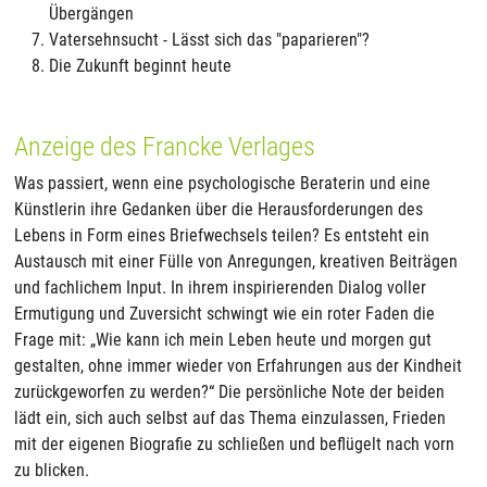
Übergängen
Vatersehnsucht - Lässt sich das "paparieren"?
Die Zukunft beginnt heute
Anzeige des Francke Verlages
Was passiert, wenn eine psychologische Beraterin und eine
Künstlerin ihre Gedanken über die Herausforderungen des
Lebens in Form eines Briefwechsels teilen? Es entsteht ein
Austausch mit einer Fülle von Anregungen, kreativen Beiträgen
und fachlichem Input. In ihrem inspirierenden Dialog voller
Ermutigung und Zuversicht schwingt wie ein roter Faden die
Frage mit: „Wie kann ich mein Leben heute und morgen gut
gestalten, ohne immer wieder von Erfahrungen aus der Kindheit
zurückgeworfen zu werden?“ Die persönliche Note der beiden
lädt ein, sich auch selbst auf das Thema einzulassen, Frieden
mit der eigenen Biografie zu schließen und beflügelt nach vorn
zu blicken.