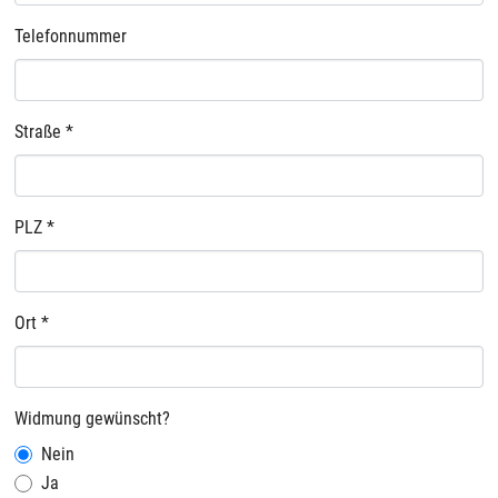
Telefonnummer
Straße
*
PLZ
*
Ort
*
Widmung gewünscht?
Nein
Ja