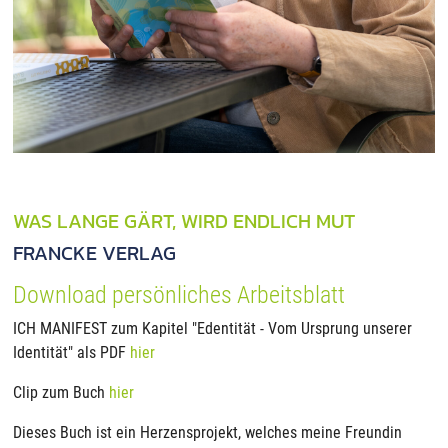
WAS LANGE GÄRT, WIRD ENDLICH MUT
FRANCKE VERLAG
Download persönliches Arbeitsblatt
ICH MANIFEST zum Kapitel "Edentität - Vom Ursprung unserer
Identität" als PDF
hier
Clip zum Buch
hier
Dieses Buch ist ein Herzensprojekt, welches meine Freundin