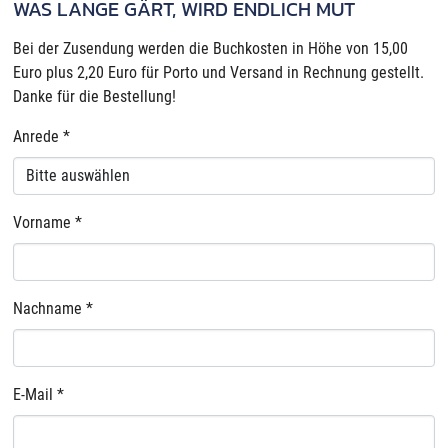
WAS LANGE GÄRT, WIRD ENDLICH MUT
Bei der Zusendung werden die Buchkosten in Höhe von 15,00
Euro plus 2,20 Euro für Porto und Versand in Rechnung gestellt.
Danke für die Bestellung!
Anrede
*
Vorname
*
Nachname
*
E-Mail
*