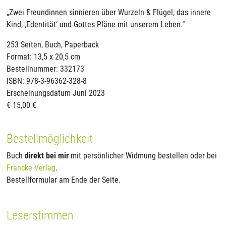
„Zwei Freundinnen sinnieren über Wurzeln & Flügel, das innere
Kind, ‚Edentität‘ und Gottes Pläne mit unserem Leben.“
253 Seiten, Buch, Paperback
Format: 13,5 x 20,5 cm
Bestellnummer: 332173
ISBN: 978-3-96362-328-8
Erscheinungsdatum Juni 2023
€ 15,00 €
Bestellmöglichkeit
Buch
direkt bei mir
mit persönlicher Widmung bestellen oder bei
Francke Verlag
.
Bestellformular am Ende der Seite.
Leserstimmen