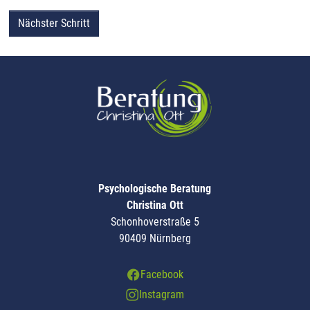
Nächster Schritt
Psychologische Beratung
Christina Ott
Schonhoverstraße 5
90409 Nürnberg
Facebook
Instagram