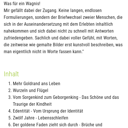
Was für ein Wagnis!
Mir gefällt dabei der Zugang. Keine langen, endlosen
Formulierungen, sondern der Briefwechsel zweier Menschen, die
sich in der Auseinandersetzung mit dem Erlebten inhaltlich
nahekommen und sich dabei nicht zu schnell mit Antworten
zufriedengeben. Sachlich und dabei voller Gefühl, mit Worten,
die zeitweise wie gemalte Bilder erst kunstvoll beschreiben, was
man eigentlich nicht in Worte fassen kann."
Inhalt
Mehr Goldrand ans Leben
Wurzeln und Flügel
Vom Sorgenkind zum Geborgenking - Das Schöne und das
Traurige der Kindheit
Edentität - Vom Ursprung der Identität
Zwölf Jahre - Lebensschleifen
Der goldene Faden zieht sich durch - Brüche und