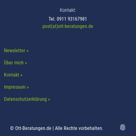
Kontakt:
Tel.
0911 93167981
post(at)ott-beratungen.de
Newsletter »
Über mich »
Kontakt »
Impressum »
Datenschutzerklärung »
© Ott-Beratungen.de | Alle Rechte vorbehalten.