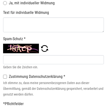
Ja, mit individueller Widmung
Text für individuelle Widmung
Spam-Schutz
*
Geben Sie die Zeichen ein.
Zustimmung Datenschutzerklärung
*
Ich stimme zu, dass meine personenbezogenen Daten aus dieser
Übermittlung, gemäß der Datenschutzerklärung gespeichert, verarbeitet und
genutzt werden dürfen.
*Pflichtfelder